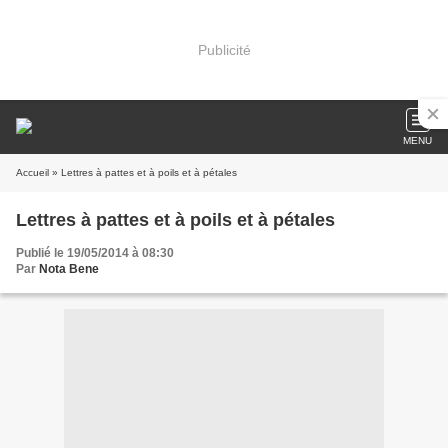
Publicité
MENU
Accueil
» Lettres à pattes et à poils et à pétales
Lettres à pattes et à poils et à pétales
Publié le 19/05/2014 à 08:30
Par
Nota Bene