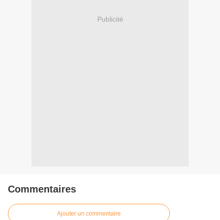
Publicité
Commentaires
Ajouter un commentaire