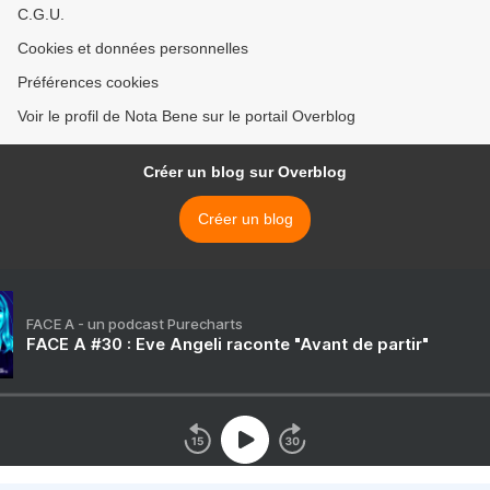
C.G.U.
Cookies et données personnelles
Préférences cookies
Voir le profil de Nota Bene sur le portail Overblog
Créer un blog sur Overblog
Créer un blog
FACE A - un podcast Purecharts
FACE A #30 : Eve Angeli raconte "Avant de partir"