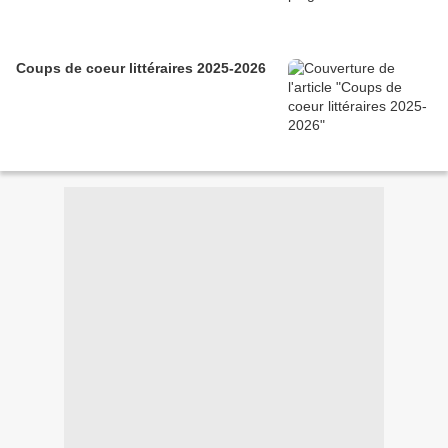
Coups de coeur littéraires 2025-2026