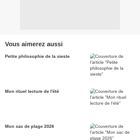
Vous aimerez aussi
Petite philosophie de la sieste
Mon rituel lecture de l'été
Mon sac de plage 2026