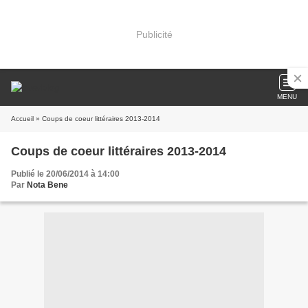
Publicité
MENU
Accueil
» Coups de coeur littéraires 2013-2014
Coups de coeur littéraires 2013-2014
Publié le 20/06/2014 à 14:00
Par
Nota Bene