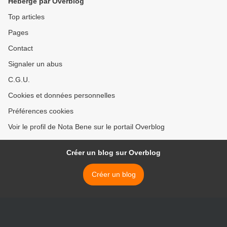
Hébergé par Overblog
Top articles
Pages
Contact
Signaler un abus
C.G.U.
Cookies et données personnelles
Préférences cookies
Voir le profil de Nota Bene sur le portail Overblog
Créer un blog sur Overblog
Créer un blog