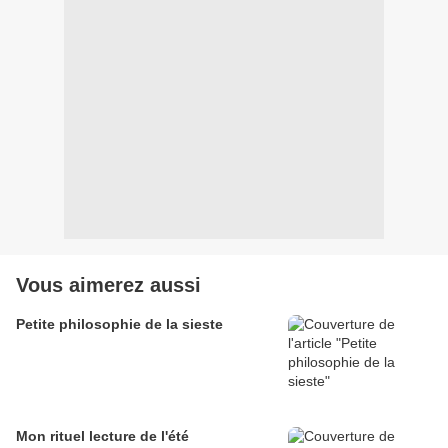
Vous aimerez aussi
Petite philosophie de la sieste
Mon rituel lecture de l'été