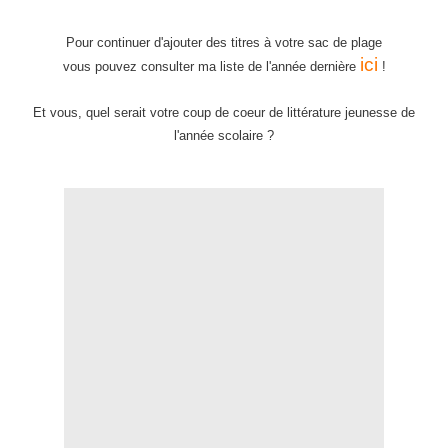
Pour continuer d'ajouter des titres à votre sac de plage
ici
vous pouvez consulter ma liste de l'année dernière
!
Et vous, quel serait votre coup de coeur de littérature jeunesse de
l'année scolaire ?