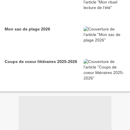
Mon sac de plage 2026
Coups de coeur littéraires 2025-2026