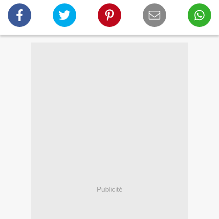
Publicité