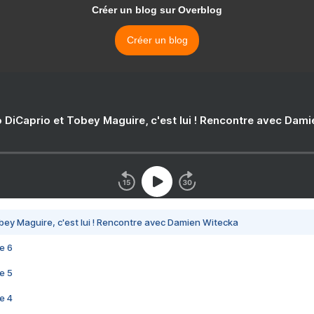
Créer un blog sur Overblog
Créer un blog
 DiCaprio et Tobey Maguire, c'est lui ! Rencontre avec Dam
bey Maguire, c'est lui ! Rencontre avec Damien Witecka
e 6
e 5
e 4