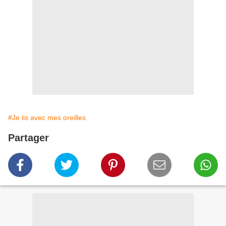
#Je lis avec mes oreilles
Partager