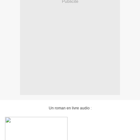
Publicité
Un roman en livre audio :