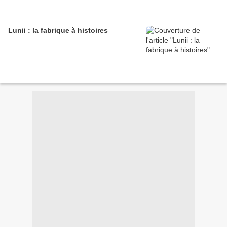
Lunii : la fabrique à histoires