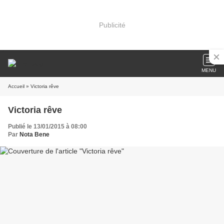
Publicité
MENU
Accueil
» Victoria rêve
Victoria rêve
Publié le 13/01/2015 à 08:00
Par
Nota Bene