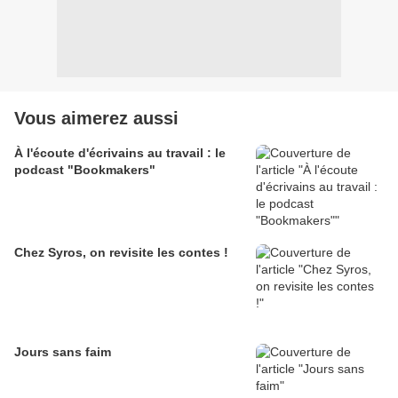
Vous aimerez aussi
À l'écoute d'écrivains au travail : le
podcast "Bookmakers"
Chez Syros, on revisite les contes !
Jours sans faim