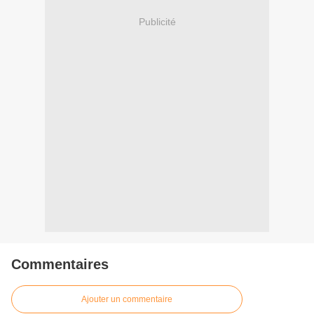
Publicité
Commentaires
Ajouter un commentaire