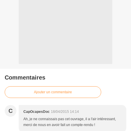
Commentaires
Ajouter un commentaire
C
CapOcapesDoc
18/04/2015 14:14
Ah, je ne connaissais pas cet ouvrage, il a l'air intéressant,
merci de nous en avoir fait un compte-rendu !