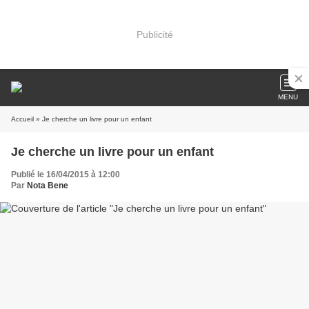
Publicité
MENU
Accueil
» Je cherche un livre pour un enfant
Je cherche un livre pour un enfant
Publié le 16/04/2015 à 12:00
Par
Nota Bene