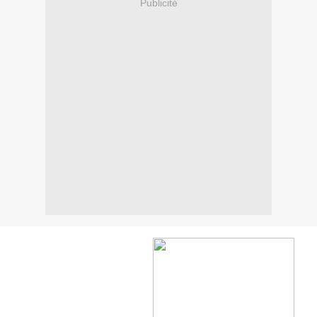
Publicité