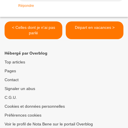
Répondre
< Celles dont je n'ai pas
Départ en vacances >
parlé
Hébergé par Overblog
Top articles
Pages
Contact
Signaler un abus
C.G.U.
Cookies et données personnelles
Préférences cookies
Voir le profil de Nota Bene sur le portail Overblog