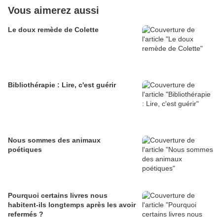
Vous aimerez aussi
Le doux remède de Colette
Bibliothérapie : Lire, c'est guérir
Nous sommes des animaux
poétiques
Pourquoi certains livres nous
habitent-ils longtemps après les avoir
refermés ?