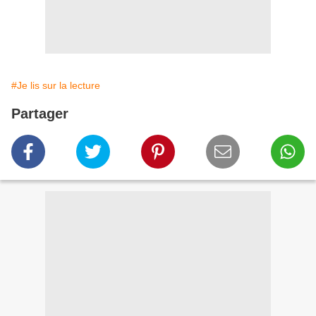
#Je lis sur la lecture
Partager