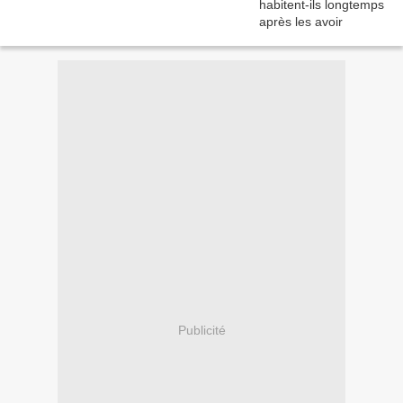
Publicité