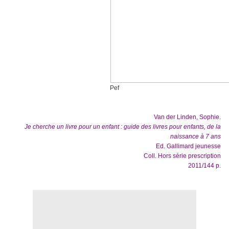
Pef
Van der Linden, Sophie.
Je cherche un livre pour un enfant : guide des livres pour enfants, de la
naissance à 7 ans
Ed. Gallimard jeunesse
Coll. Hors série prescription
2011/144 p.