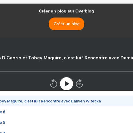
Créer un blog sur Overblog
Créer un blog
 DiCaprio et Tobey Maguire, c'est lui ! Rencontre avec Dam
bey Maguire, c'est lui ! Rencontre avec Damien Witecka
e 6
e 5