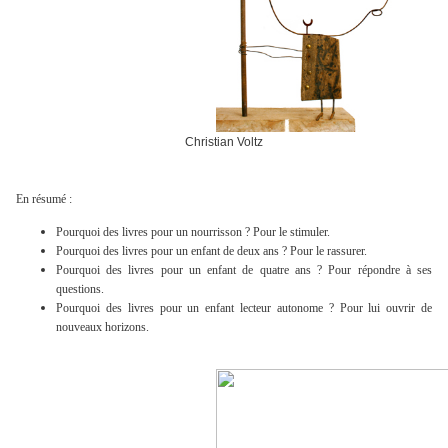
Christian Voltz
En résumé :
Pourquoi des livres pour un nourrisson ? Pour le stimuler.
Pourquoi des livres pour un enfant de deux ans ? Pour le rassurer.
Pourquoi des livres pour un enfant de quatre ans ? Pour répondre à ses
questions.
Pourquoi des livres pour un enfant lecteur autonome ? Pour lui ouvrir de
nouveaux horizons.