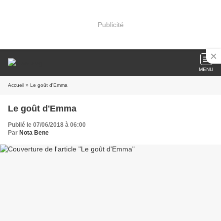
Publicité
MENU
Accueil
» Le goût d'Emma
Le goût d'Emma
Publié le 07/06/2018 à 06:00
Par
Nota Bene