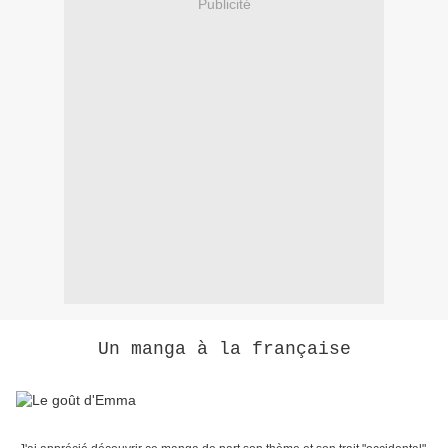
Publicité
Un manga à la française