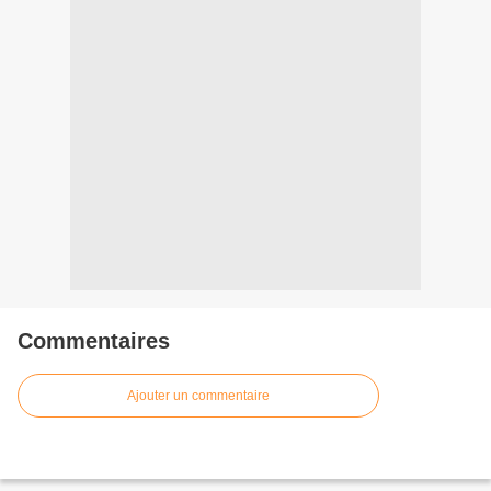
Commentaires
Ajouter un commentaire