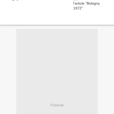
Publicité