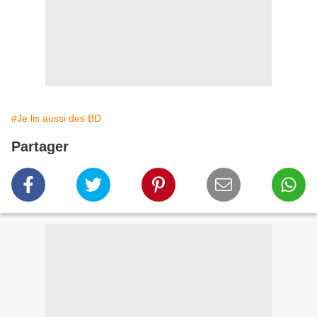
#Je lis aussi des BD
Partager