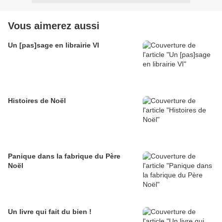
Vous aimerez aussi
Un [pas]sage en librairie VI
Histoires de Noël
Panique dans la fabrique du Père
Noël
Un livre qui fait du bien !