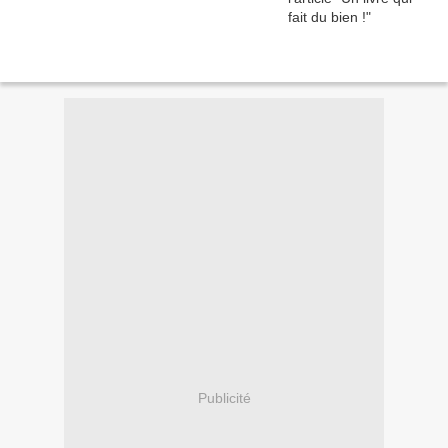
Publicité