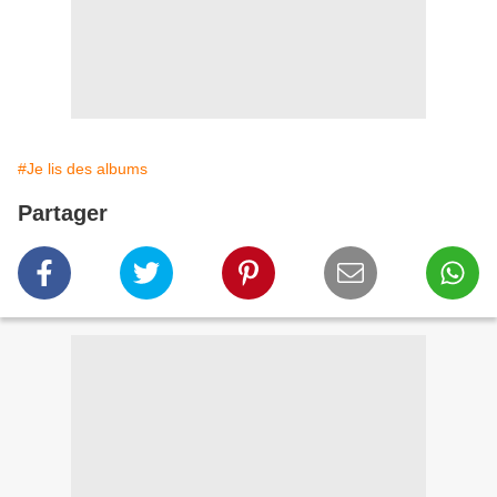
#Je lis des albums
Partager