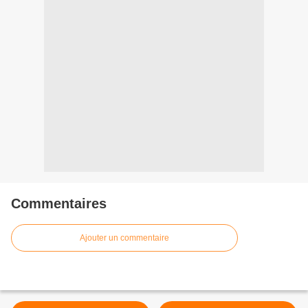
Commentaires
Ajouter un commentaire