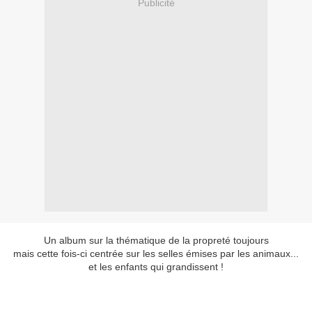
Publicité
Un album sur la thématique de la propreté toujours
mais cette fois-ci centrée sur les selles émises par les animaux...
et les enfants qui grandissent !