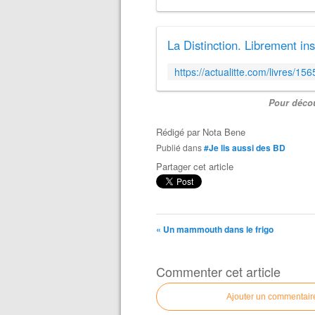
Pour découv
Rédigé par
Nota Bene
Publié dans
#Je lis aussi des BD
Partager cet article
« Un mammouth dans le frigo
Commenter cet article
Ajouter un commentair