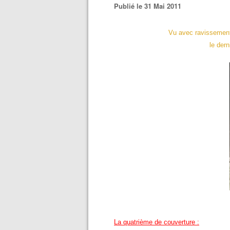
Publié le 31 Mai 2011
Vu avec ravissement
le der
La quatrième de couverture :