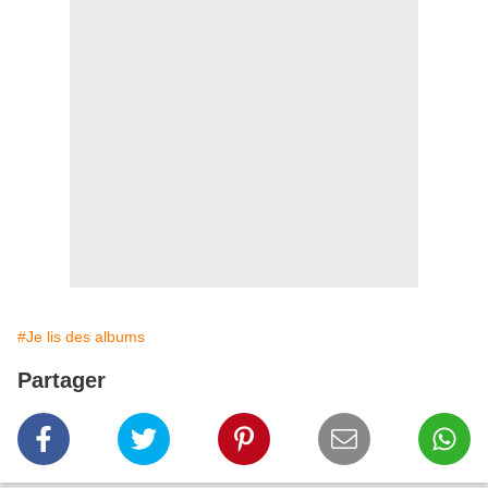
#Je lis des albums
Partager