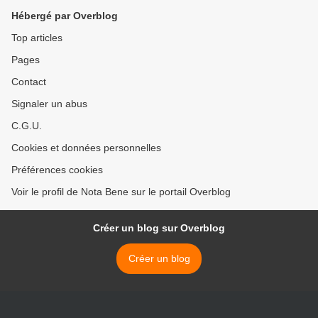
Hébergé par Overblog
Top articles
Pages
Contact
Signaler un abus
C.G.U.
Cookies et données personnelles
Préférences cookies
Voir le profil de Nota Bene sur le portail Overblog
Créer un blog sur Overblog
Créer un blog