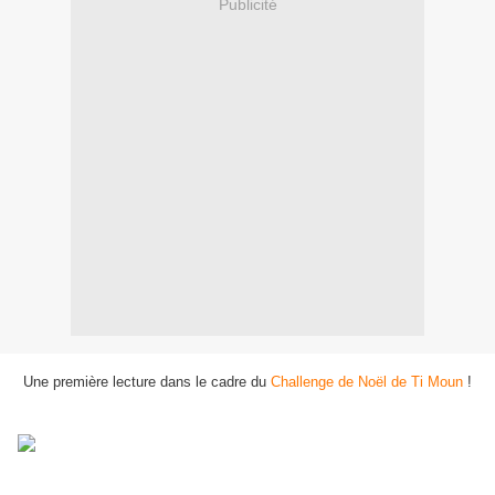
Publicité
Une première lecture dans le cadre du
Challenge de Noël de Ti Moun
!