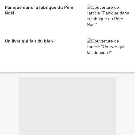
Panique dans la fabrique du Père
Noël
Un livre qui fait du bien !