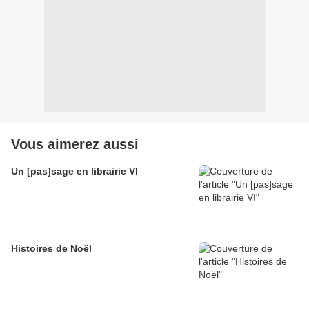
Vous aimerez aussi
Un [pas]sage en librairie VI
Histoires de Noël