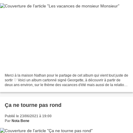
Merci à la maison Nathan pour le partage de cet album qui vient tout juste de
sortir ♡ Voici un album cartonné signé Georgette, à découvrir à partir de
deux ans environ, sur le thème des vacances d'été mais aussi de la relation
oncle-nièce. Monsieur Monsieur...
Ça ne tourne pas rond
Publié le 23/06/2021 à 19:00
Par
Nota Bene