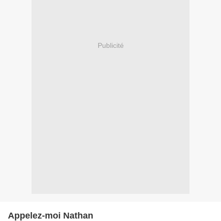
Publicité
Appelez-moi Nathan