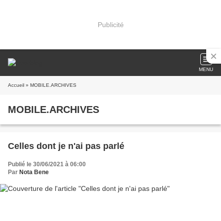
Publicité
MENU
Accueil
» MOBILE.ARCHIVES
MOBILE.ARCHIVES
Celles dont je n'ai pas parlé
Publié le 30/06/2021 à 06:00
Par
Nota Bene