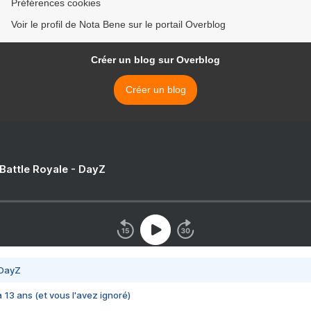
Préférences cookies
Voir le profil de Nota Bene sur le portail Overblog
Créer un blog sur Overblog
Créer un blog
 Battle Royale - DayZ
 DayZ
 a 13 ans (et vous l'avez ignoré)