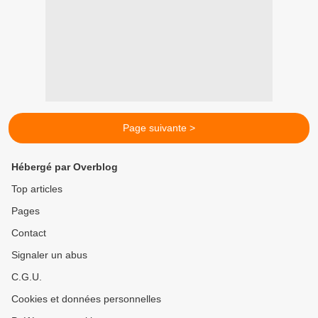
Page suivante >
Hébergé par Overblog
Top articles
Pages
Contact
Signaler un abus
C.G.U.
Cookies et données personnelles