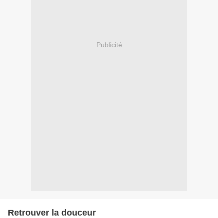
Publicité
Retrouver la douceur