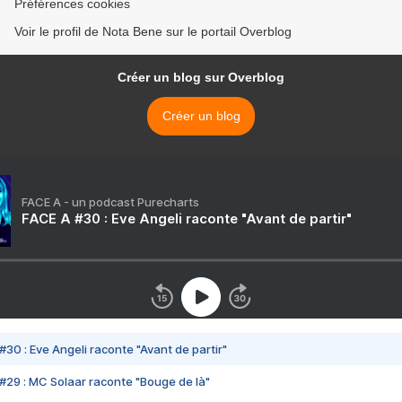
Préférences cookies
Voir le profil de Nota Bene sur le portail Overblog
Créer un blog sur Overblog
Créer un blog
FACE A - un podcast Purecharts
FACE A #30 : Eve Angeli raconte "Avant de partir"
#30 : Eve Angeli raconte "Avant de partir"
#29 : MC Solaar raconte "Bouge de là"