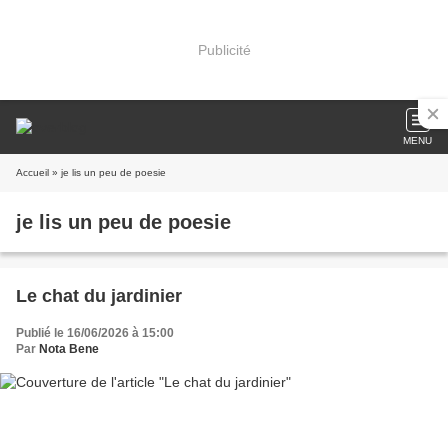
Publicité
MENU
Accueil
» je lis un peu de poesie
je lis un peu de poesie
Le chat du jardinier
Publié le 16/06/2026 à 15:00
Par
Nota Bene