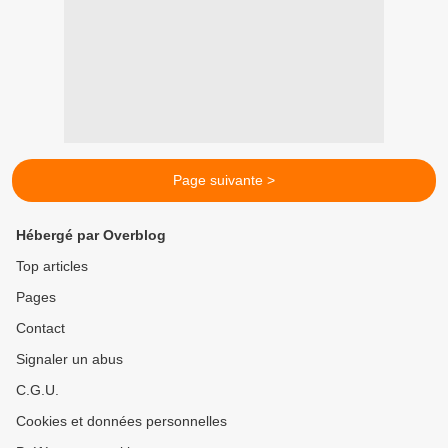
Page suivante >
Hébergé par Overblog
Top articles
Pages
Contact
Signaler un abus
C.G.U.
Cookies et données personnelles