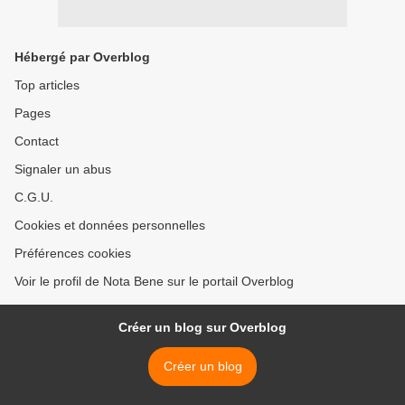
Hébergé par Overblog
Top articles
Pages
Contact
Signaler un abus
C.G.U.
Cookies et données personnelles
Préférences cookies
Voir le profil de Nota Bene sur le portail Overblog
Créer un blog sur Overblog
Créer un blog