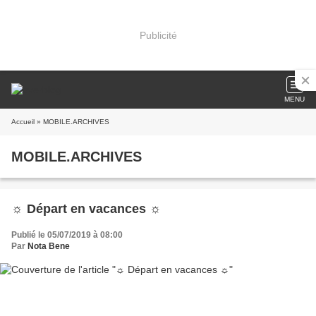
Publicité
MENU
Accueil
» MOBILE.ARCHIVES
MOBILE.ARCHIVES
☼ Départ en vacances ☼
Publié le 05/07/2019 à 08:00
Par
Nota Bene