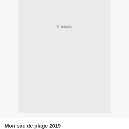
Publicité
Mon sac de plage 2019