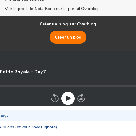
Voir le profil de Nota Bene sur le portail Overblog
Créer un blog sur Overblog
Créer un blog
 Battle Royale - DayZ
 DayZ
 a 13 ans (et vous l'avez ignoré)