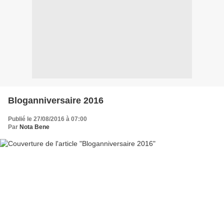
Bloganniversaire 2016
Publié le 27/08/2016 à 07:00
Par
Nota Bene