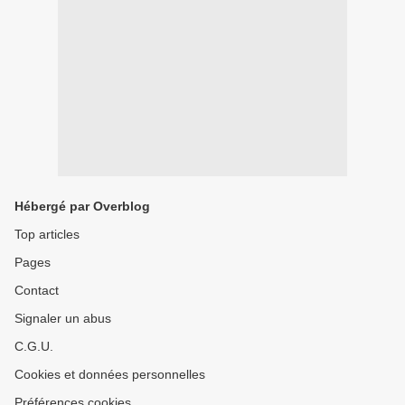
Hébergé par Overblog
Top articles
Pages
Contact
Signaler un abus
C.G.U.
Cookies et données personnelles
Préférences cookies