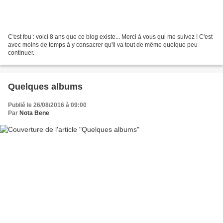
C'est fou : voici 8 ans que ce blog existe... Merci à vous qui me suivez ! C'est
avec moins de temps à y consacrer qu'il va tout de même quelque peu
continuer.
Quelques albums
Publié le 26/08/2016 à 09:00
Par
Nota Bene