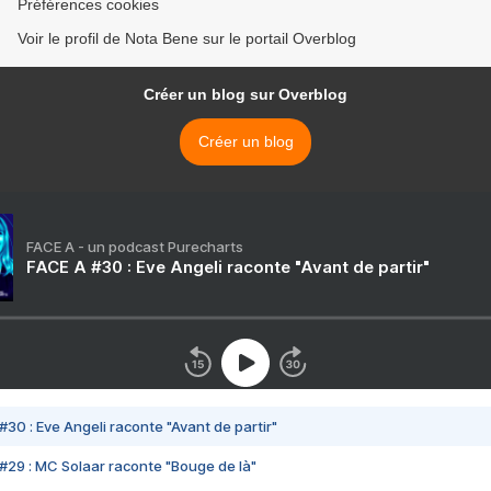
Préférences cookies
Voir le profil de Nota Bene sur le portail Overblog
Créer un blog sur Overblog
Créer un blog
FACE A - un podcast Purecharts
FACE A #30 : Eve Angeli raconte "Avant de partir"
#30 : Eve Angeli raconte "Avant de partir"
#29 : MC Solaar raconte "Bouge de là"