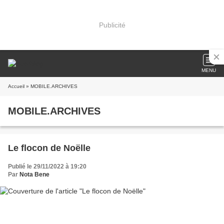
Publicité
MENU
Accueil
» MOBILE.ARCHIVES
MOBILE.ARCHIVES
Le flocon de Noëlle
Publié le 29/11/2022 à 19:20
Par
Nota Bene