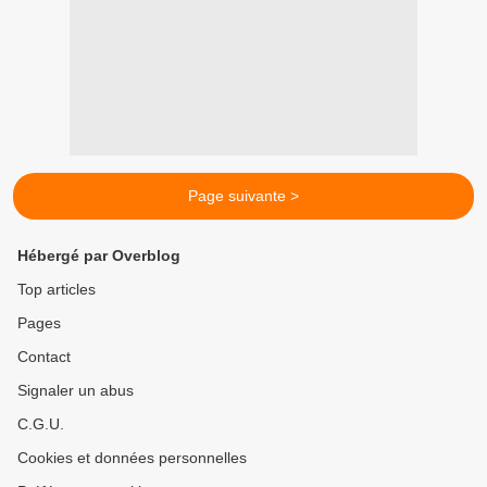
Page suivante >
Hébergé par Overblog
Top articles
Pages
Contact
Signaler un abus
C.G.U.
Cookies et données personnelles