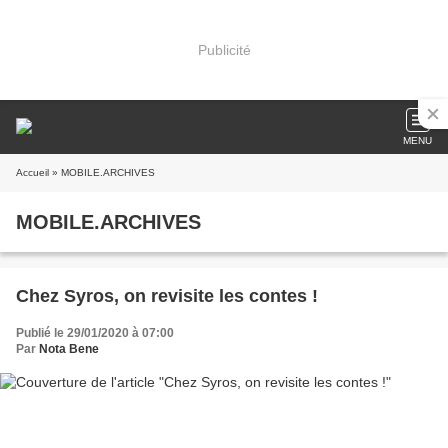
Publicité
MENU
Accueil
» MOBILE.ARCHIVES
MOBILE.ARCHIVES
Chez Syros, on revisite les contes !
Publié le 29/01/2020 à 07:00
Par
Nota Bene