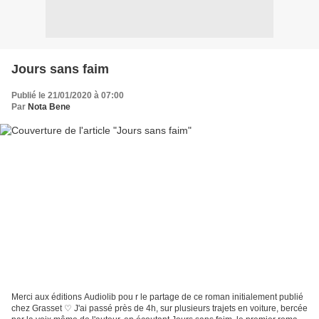
Jours sans faim
Publié le 21/01/2020 à 07:00
Par
Nota Bene
Merci aux éditions Audiolib pou r le partage de ce roman initialement publié
chez Grasset ♡ J'ai passé près de 4h, sur plusieurs trajets en voiture, bercée