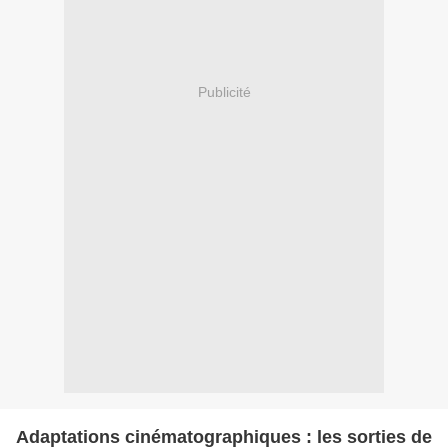
Publicité
Adaptations cinématographiques : les sorties de