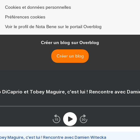
Cookies et données personnelles
Préférences cookies
Voir le profil de Nota Bene sur le portail Overblog
Créer un blog sur Overblog
Créer un blog
 DiCaprio et Tobey Maguire, c'est lui ! Rencontre avec Dam
bey Maguire, c'est lui ! Rencontre avec Damien Witecka