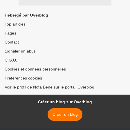
Hébergé par Overblog
Top articles
Pages
Contact
Signaler un abus
C.G.U.
Cookies et données personnelles
Préférences cookies
Voir le profil de Nota Bene sur le portail Overblog
Créer un blog sur Overblog
Créer un blog