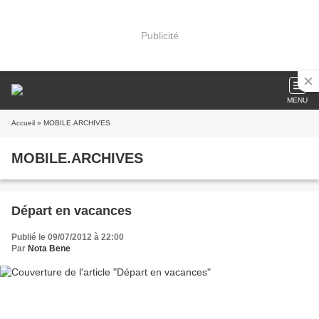
Publicité
MENU
Accueil
» MOBILE.ARCHIVES
MOBILE.ARCHIVES
Départ en vacances
Publié le 09/07/2012 à 22:00
Par
Nota Bene