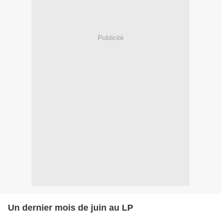
Publicité
Un dernier mois de juin au LP