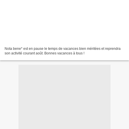
Nota bene* est en pause le temps de vacances bien méritées et reprendra
son activité courant août. Bonnes vacances à tous !