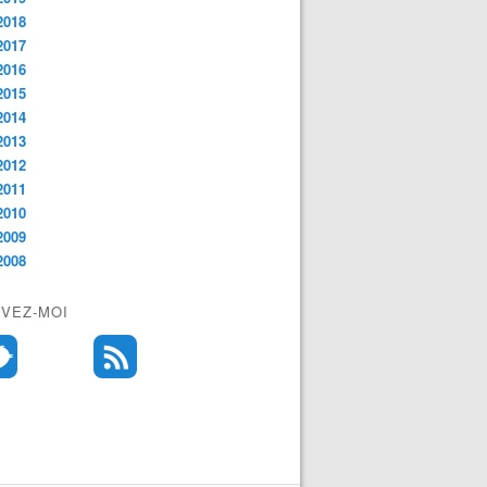
2018
2017
2016
2015
2014
2013
2012
2011
2010
2009
2008
IVEZ-MOI