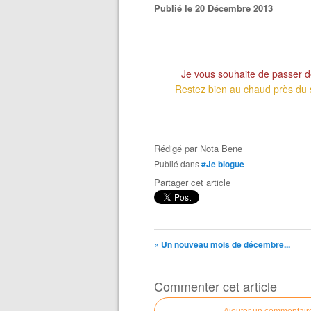
Publié le 20 Décembre 2013
Je vous souhaite de passer 
Restez bien au chaud près du 
Rédigé par
Nota Bene
Publié dans
#Je blogue
Partager cet article
« Un nouveau mois de décembre...
Commenter cet article