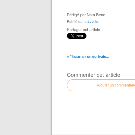
Rédigé par
Nota Bene
Publié dans
#Je lis
Partager cet article
« "Incarner un écrivain...
Commenter cet article
Ajouter un commentair