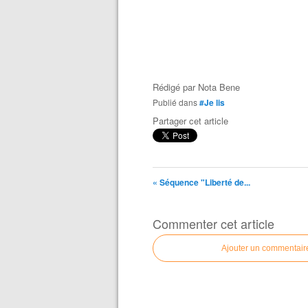
Rédigé par
Nota Bene
Publié dans
#Je lis
Partager cet article
« Séquence "Liberté de...
Commenter cet article
Ajouter un commentair