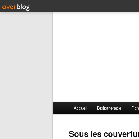
Accueil
Bibliothérapie
Fich
Sous les couvertu