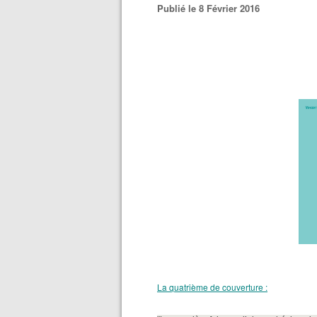
Publié le 8 Février 2016
La quatrième de couverture :