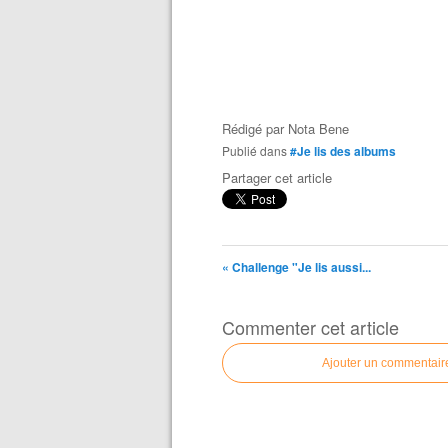
Rédigé par
Nota Bene
Publié dans
#Je lis des albums
Partager cet article
« Challenge "Je lis aussi...
Commenter cet article
Ajouter un commentair