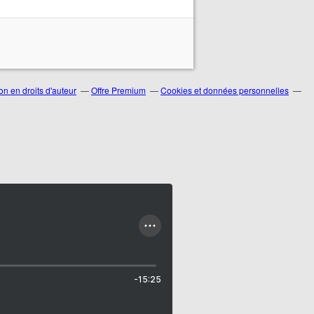
n en droits d'auteur
Offre Premium
Cookies et données personnelles
-15:25