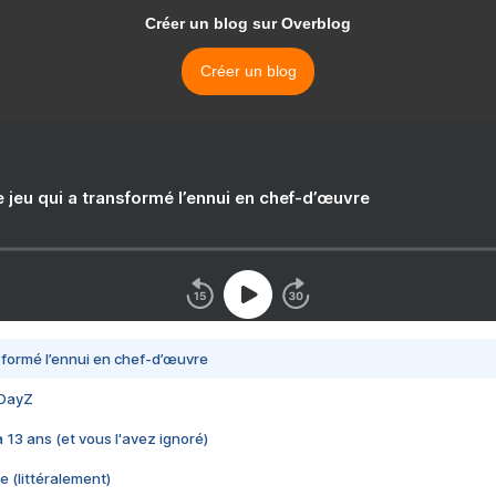
Créer un blog sur Overblog
Créer un blog
e jeu qui a transformé l’ennui en chef-d’œuvre
nsformé l’ennui en chef-d’œuvre
 DayZ
 a 13 ans (et vous l'avez ignoré)
e (littéralement)