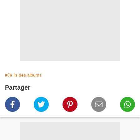
#Je lis des albums
Partager