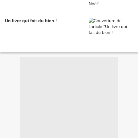
Un livre qui fait du bien !