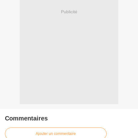
Publicité
Commentaires
Ajouter un commentaire