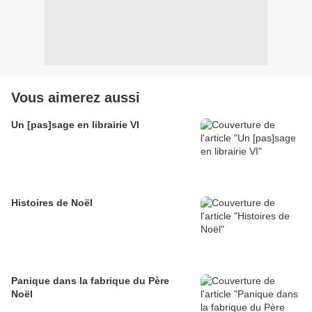
Vous aimerez aussi
Un [pas]sage en librairie VI
Histoires de Noël
Panique dans la fabrique du Père
Noël