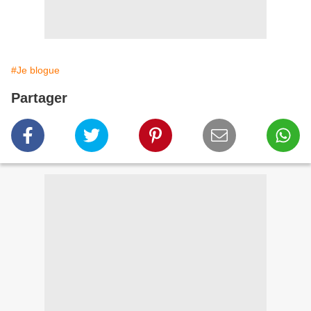
#Je blogue
Partager