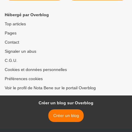
Hébergé par Overblog
Top articles
Pages
Contact
Signaler un abus
C.G.U.
Cookies et données personnelles
Préférences cookies
Voir le profil de Nota Bene sur le portail Overblog
Créer un blog sur Overblog
Créer un blog