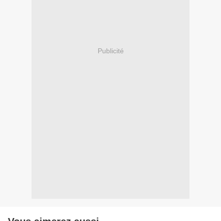
Publicité