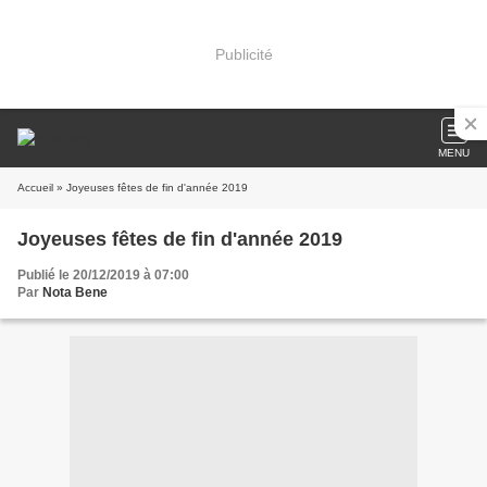
Publicité
MENU
Accueil
» Joyeuses fêtes de fin d'année 2019
Joyeuses fêtes de fin d'année 2019
Publié le 20/12/2019 à 07:00
Par
Nota Bene