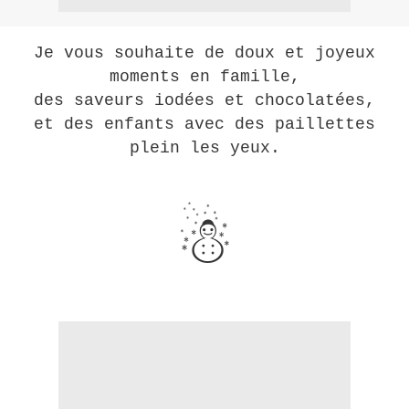
Je vous souhaite de doux et joyeux
moments en famille,
des saveurs iodées et chocolatées,
et des enfants avec des paillettes
plein les yeux.
☃