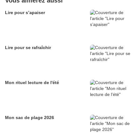
Vous aimerez aussi
Lire pour s’apaiser
Lire pour se rafraîchir
Mon rituel lecture de l'été
Mon sac de plage 2026