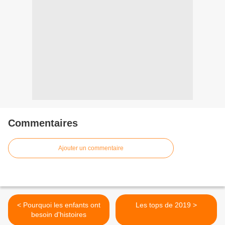
Commentaires
Ajouter un commentaire
< Pourquoi les enfants ont
Les tops de 2019 >
besoin d'histoires