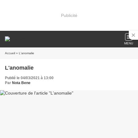
Publicité
MENU
Accueil
» L'anomalie
L'anomalie
Publié le 04/03/2021 à 13:00
Par
Nota Bene