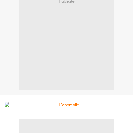
Publicité