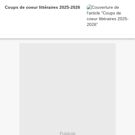
Coups de coeur littéraires 2025-2026
Publicité