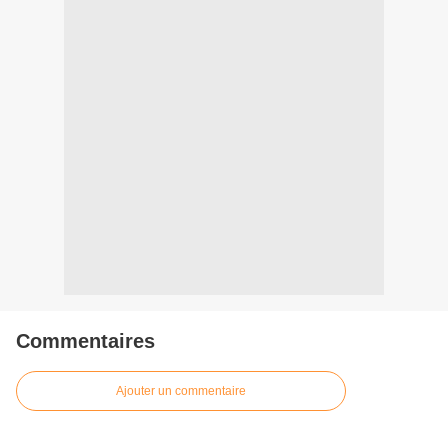
Commentaires
Ajouter un commentaire