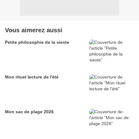
Vous aimerez aussi
Petite philosophie de la sieste
Mon rituel lecture de l'été
Mon sac de plage 2026