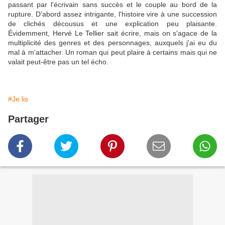
passant par l'écrivain sans succès et le couple au bord de la
rupture. D'abord assez intrigante, l'histoire vire à une succession
de clichés décousus et une explication peu plaisante.
Évidemment, Hervé Le Tellier sait écrire, mais on s'agace de la
multiplicité des genres et des personnages, auxquels j'ai eu du
mal à m'attacher. Un roman qui peut plaire à certains mais qui ne
valait peut-être pas un tel écho.
#Je lis
Partager