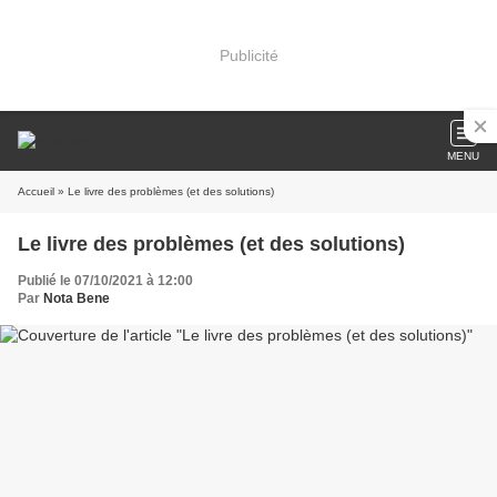
Publicité
MENU
Accueil
» Le livre des problèmes (et des solutions)
Le livre des problèmes (et des solutions)
Publié le 07/10/2021 à 12:00
Par
Nota Bene