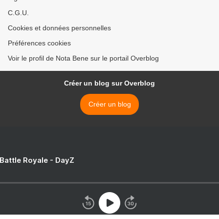
C.G.U.
Cookies et données personnelles
Préférences cookies
Voir le profil de Nota Bene sur le portail Overblog
Créer un blog sur Overblog
Créer un blog
 Battle Royale - DayZ