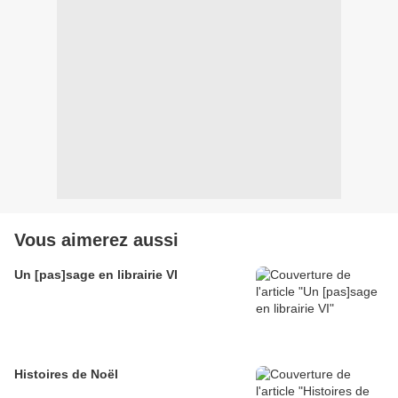
Vous aimerez aussi
Un [pas]sage en librairie VI
Histoires de Noël