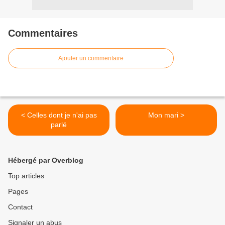
Commentaires
Ajouter un commentaire
< Celles dont je n'ai pas
Mon mari >
parlé
Hébergé par Overblog
Top articles
Pages
Contact
Signaler un abus