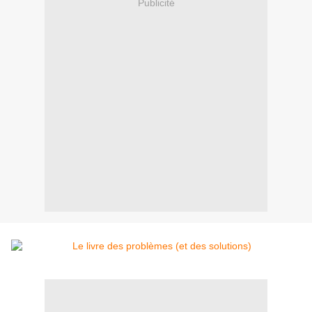
Publicité