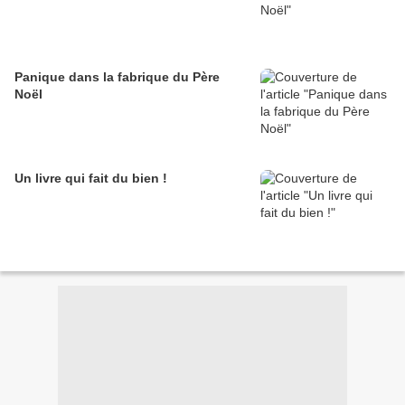
Panique dans la fabrique du Père
Noël
Un livre qui fait du bien !