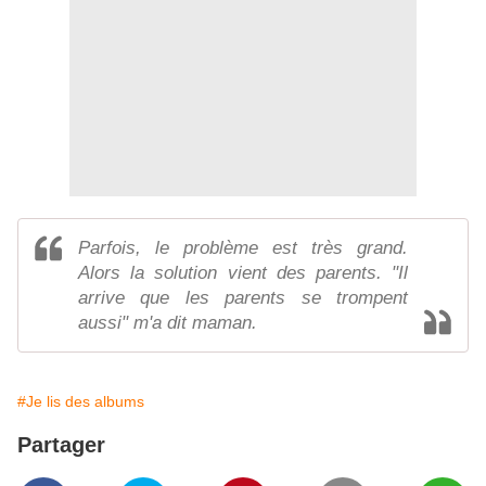
Parfois, le problème est très grand.
Alors la solution vient des parents. "Il
arrive que les parents se trompent
aussi" m'a dit maman.
#Je lis des albums
Partager