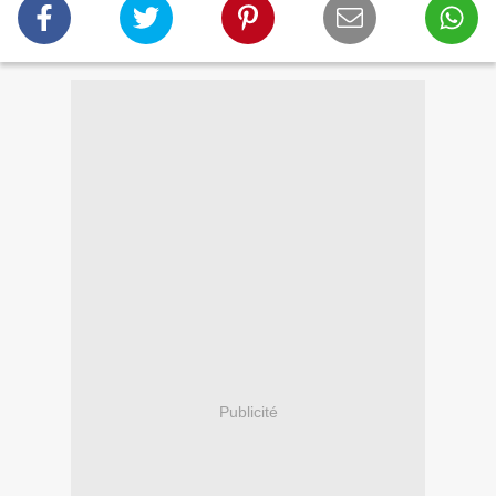
Publicité