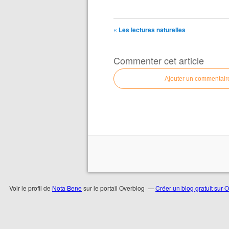
« Les lectures naturelles
Commenter cet article
Ajouter un commentair
Voir le profil de
Nota Bene
sur le portail Overblog
Créer un blog gratuit sur 