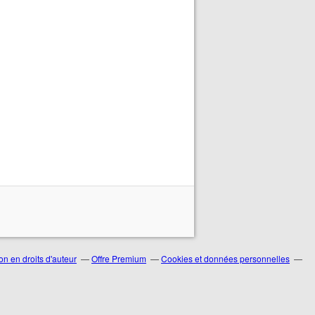
n en droits d'auteur
Offre Premium
Cookies et données personnelles