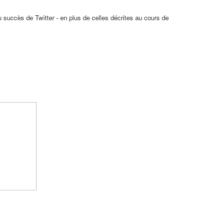
u succès de Twitter - en plus de celles décrites au cours de