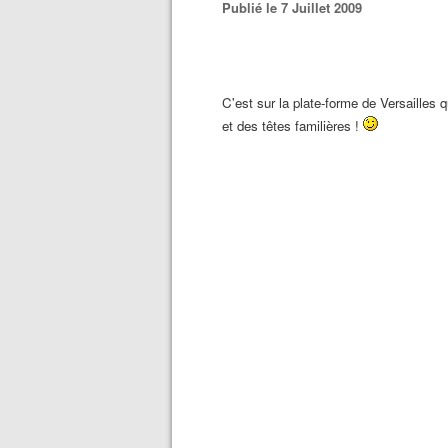
Publié le 7 Juillet 2009
C'est sur la plate-forme de Versailles 
et des têtes familières !