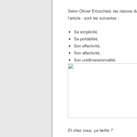
Selon Olivier Ertzscheid, les raisons d
l'article - sont les suivantes :
Sa simplicité,
Sa portabilité,
Son effectivité,
Son affectivité,
Son unidimensionnalité.
Et chez vous, ça twitte ?