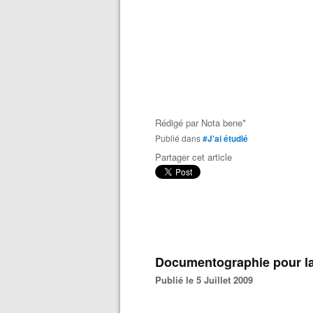
Rédigé par
Nota bene*
Publié dans
#J'ai étudié
Partager cet article
Documentographie pour l
Publié le 5 Juillet 2009