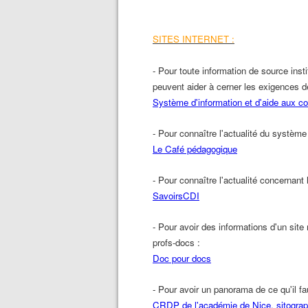
SITES INTERNET :
- Pour toute information de source inst
peuvent aider à cerner les exigences d
Système d'information et d'aide aux 
- Pour connaître l'actualité du système 
Le Café pédagogique
- Pour connaître l'actualité concernant 
SavoirsCDI
- Pour avoir des informations d'un site
profs-docs :
Doc pour docs
- Pour avoir un panorama de ce qu'il fa
CRDP de l'académie de Nice, sitograph