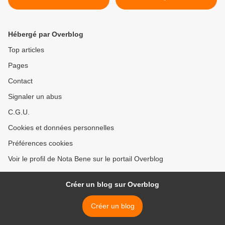
Hébergé par Overblog
Top articles
Pages
Contact
Signaler un abus
C.G.U.
Cookies et données personnelles
Préférences cookies
Voir le profil de Nota Bene sur le portail Overblog
Créer un blog sur Overblog
Créer un blog