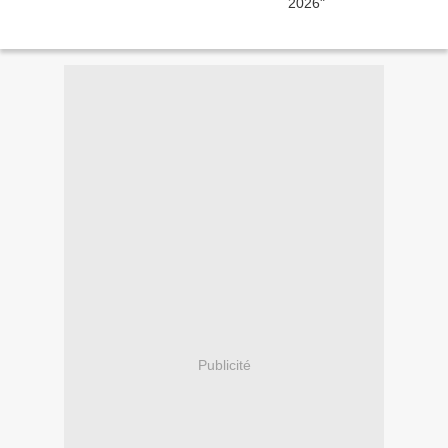
Publicité