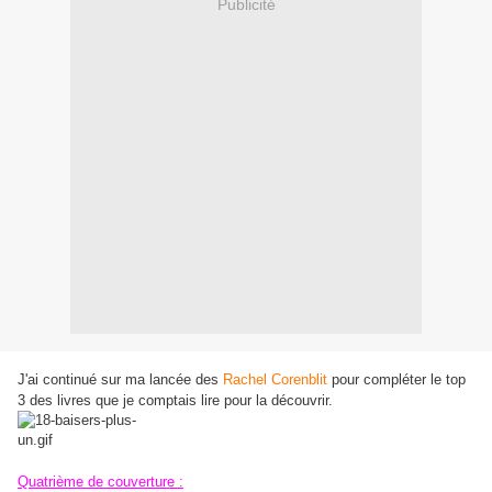
Publicité
J'ai continué sur ma lancée des
Rachel Corenblit
pour compléter le top
3 des livres que je comptais lire pour la découvrir.
Quatrième de couverture :