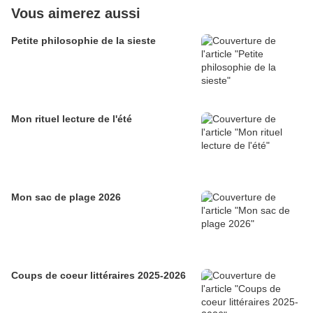
Vous aimerez aussi
Petite philosophie de la sieste
Mon rituel lecture de l'été
Mon sac de plage 2026
Coups de coeur littéraires 2025-2026