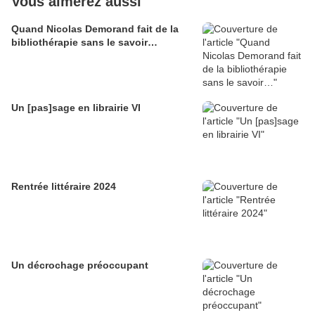
Vous aimerez aussi
Quand Nicolas Demorand fait de la
bibliothérapie sans le savoir…
Un [pas]sage en librairie VI
Rentrée littéraire 2024
Un décrochage préoccupant