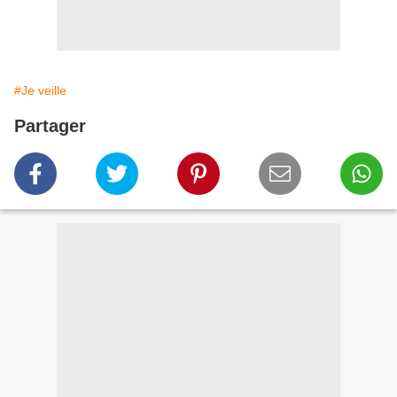
#Je veille
Partager