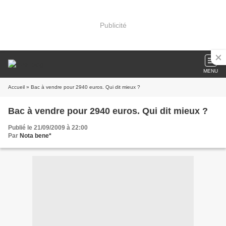
Publicité
MENU
Accueil
» Bac à vendre pour 2940 euros. Qui dit mieux ?
Bac à vendre pour 2940 euros. Qui dit mieux ?
Publié le 21/09/2009 à 22:00
Par
Nota bene*