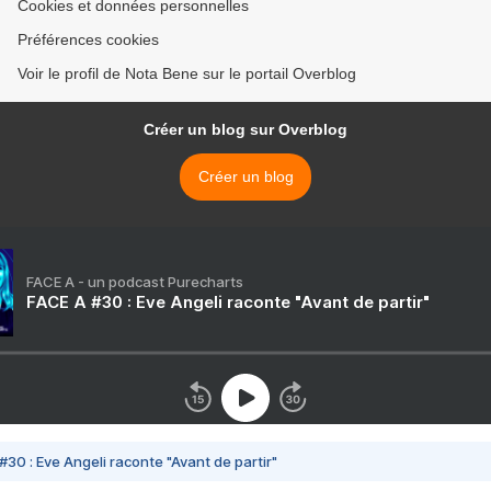
Cookies et données personnelles
Préférences cookies
Voir le profil de Nota Bene sur le portail Overblog
Créer un blog sur Overblog
Créer un blog
FACE A - un podcast Purecharts
FACE A #30 : Eve Angeli raconte "Avant de partir"
#30 : Eve Angeli raconte "Avant de partir"