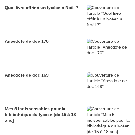
Quel livre offrir à un lycéen à Noël ?
Anecdote de doc 170
Anecdote de doc 169
Mes 5 indispensables pour la
bibliothèque du lycéen [de 15 à 18
ans]