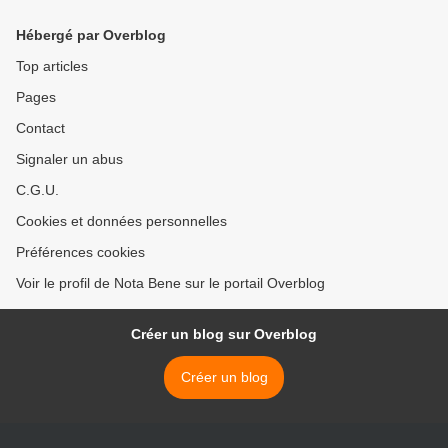
Hébergé par Overblog
Top articles
Pages
Contact
Signaler un abus
C.G.U.
Cookies et données personnelles
Préférences cookies
Voir le profil de Nota Bene sur le portail Overblog
Créer un blog sur Overblog
Créer un blog