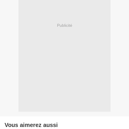
Publicité
Vous aimerez aussi