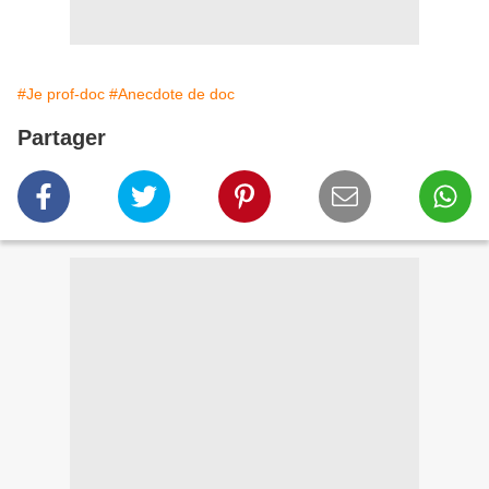
#Je prof-doc
#Anecdote de doc
Partager