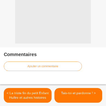
Commentaires
Ajouter un commentaire
< La triste fin du petit Enfant
Tais-toi et pardonne ! >
Huître et autres histoires