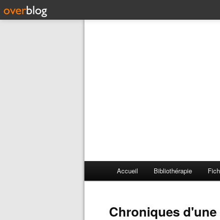
Accueil
Bibliothérapie
Fich
Chroniques d'une