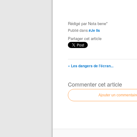
Rédigé par
Nota bene*
Publié dans
#Je lis
Partager cet article
« Les dangers de l'écran...
Commenter cet article
Ajouter un commentair