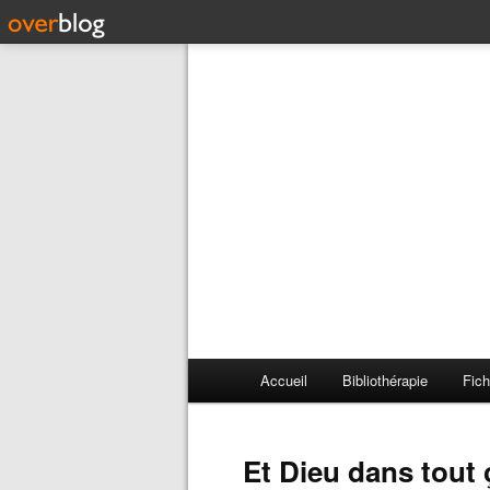
Accueil
Bibliothérapie
Fich
Et Dieu dans tout 