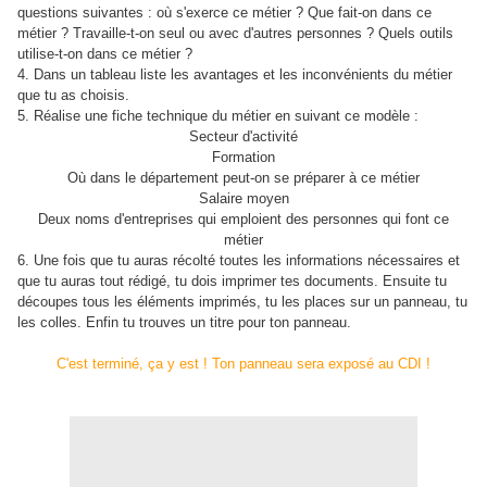
questions suivantes : où s'exerce ce métier ? Que fait-on dans ce
métier ? Travaille-t-on seul ou avec d'autres personnes ? Quels outils
utilise-t-on dans ce métier ?
4. Dans un tableau liste les avantages et les inconvénients du métier
que tu as choisis.
5. Réalise une fiche technique du métier en suivant ce modèle :
Secteur d'activité
Formation
Où dans le département peut-on se préparer à ce métier
Salaire moyen
Deux noms d'entreprises qui emploient des personnes qui font ce
métier
6. Une fois que tu auras récolté toutes les informations nécessaires et
que tu auras tout rédigé, tu dois imprimer tes documents. Ensuite tu
découpes tous les éléments imprimés, tu les places sur un panneau, tu
les colles. Enfin tu trouves un titre pour ton panneau.
C'est terminé, ça y est ! Ton panneau sera exposé au CDI !