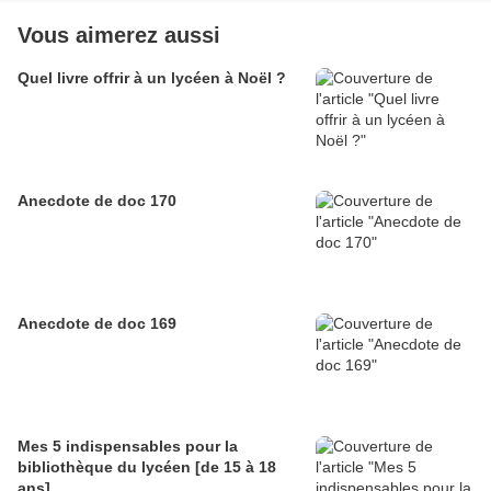
Vous aimerez aussi
Quel livre offrir à un lycéen à Noël ?
Anecdote de doc 170
Anecdote de doc 169
Mes 5 indispensables pour la
bibliothèque du lycéen [de 15 à 18
ans]