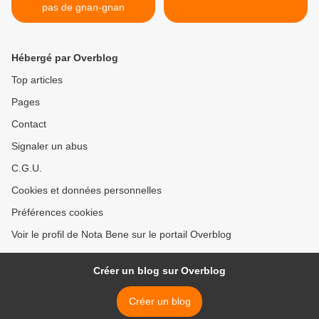
pas de gnan-gnan
Hébergé par Overblog
Top articles
Pages
Contact
Signaler un abus
C.G.U.
Cookies et données personnelles
Préférences cookies
Voir le profil de Nota Bene sur le portail Overblog
Créer un blog sur Overblog
Créer un blog