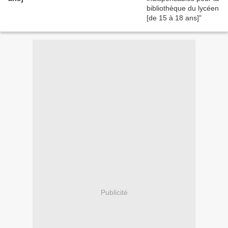
Publicité