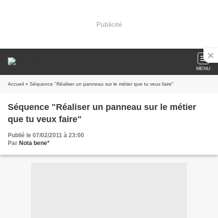
Publicité
MENU
Accueil
» Séquence "Réaliser un panneau sur le métier que tu veux faire"
Séquence "Réaliser un panneau sur le métier
que tu veux faire"
Publié le 07/02/2011 à 23:00
Par
Nota bene*