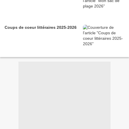
Coups de coeur littéraires 2025-2026