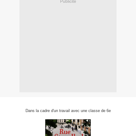
Publicité
Dans la cadre d'un travail avec une classe de 6e