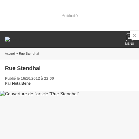
Publicité
MENU
Accueil
» Rue Stendhal
Rue Stendhal
Publié le 16/10/2012 à 22:00
Par
Nota Bene