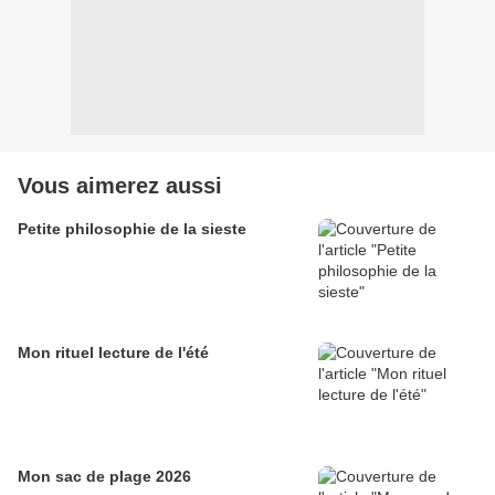
Vous aimerez aussi
Petite philosophie de la sieste
Mon rituel lecture de l'été
Mon sac de plage 2026