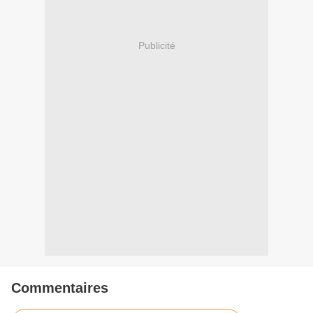
Publicité
Commentaires