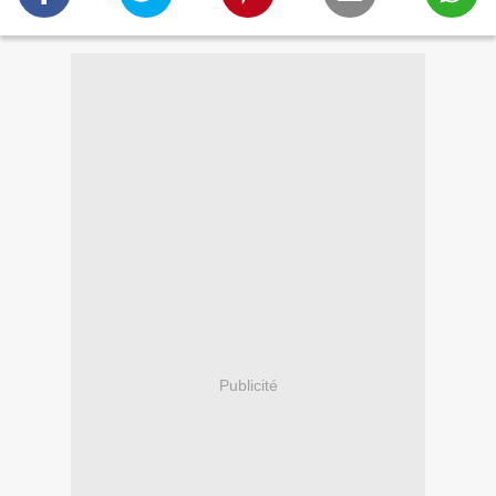
Publicité