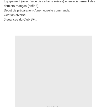
Equipement (avec l'aide de certains élèves) et enregistrement des
derniers mangas (enfin !),
Début de préparation d'une nouvelle commande,
Gestion diverse,
3 séances du Club SF...