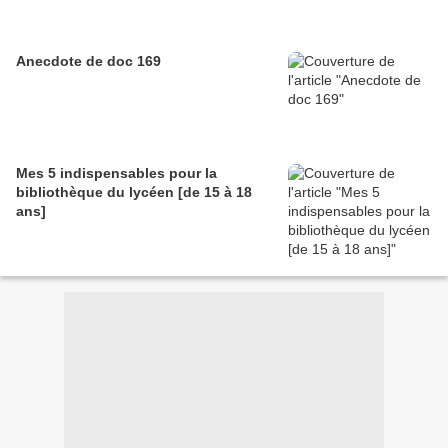
Anecdote de doc 169
Mes 5 indispensables pour la
bibliothèque du lycéen [de 15 à 18
ans]