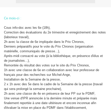
Ce mois-ci :
Cous info-doc avec les 6e (18h),
Correction des évaluations du 2e trimestre et enregistrement des notes
(laborieux travail),
2h avec la classe de 6e impliquée dans le Prix Chronos,
Derniers préparatifs pour le vote du Prix Chronos (organisation
matérielle, communiqués de presse...),
Après-midi consacré au vote (à la bibliothèque, en présence d'élus et
de journalistes...),
Remontée du résultat des votes sur le site du Prix Chronos,
1h avec une classe de 6e en collaboration avec leur professeur de
français pour des recherches sur Michel-Ange,
Installation de la Semaine de la presse,
2 x 1h avec des 5e dans le cadre de la Semaine de la presse (travail
qui sera prolongé la semaine prochaine),
2h avec une classe de 4e en présence de leur PP sur le PDMF,
Une venue d'IPR annoncée à la dernière minute et préparée mais
finalement reportée à une date ultérieure et encore inconnue afin
d'évaluer la mise en place du PDMF dans l'établissement,