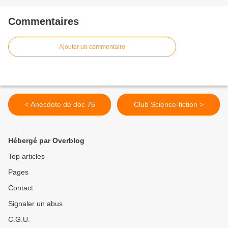
Commentaires
Ajouter un commentaire
< Anecdote de doc 75
Club Science-fiction >
Hébergé par Overblog
Top articles
Pages
Contact
Signaler un abus
C.G.U.