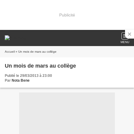
Publicité
MENU
Accueil
» Un mois de mars au collège
Un mois de mars au collège
Publié le 29/03/2013 à 23:00
Par
Nota Bene