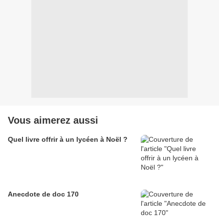
Vous aimerez aussi
Quel livre offrir à un lycéen à Noël ?
Anecdote de doc 170