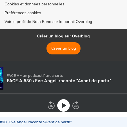
Cookies et données personnelles
Préférences cookies
Voir le profil de Nota Bene sur le portail Overblog
Créer un blog sur Overblog
Créer un blog
FACE A - un podcast Purecharts
FACE A #30 : Eve Angeli raconte "Avant de partir"
#30 : Eve Angeli raconte "Avant de partir"