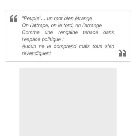
"Peuple"... un mot bien étrange
On l'attrape, on le tord, on l'arrange
Comme une rengaine tenace dans
l'espace politique :
Aucun ne le comprend mais tous s'en
revendiquent