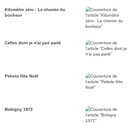
Kilomètre zéro : Le chemin du
bonheur
Celles dont je n'ai pas parlé
Petiote fête Noël
Bobigny 1972