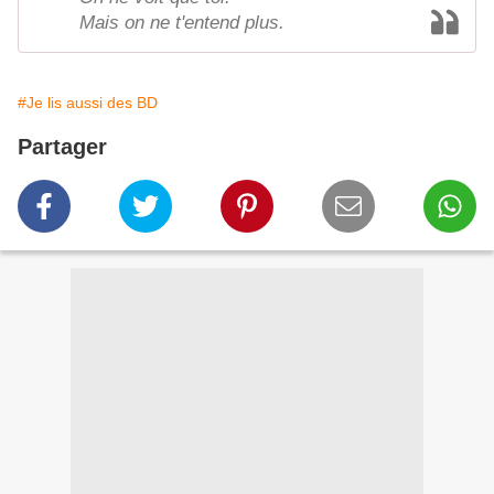
Mais on ne t'entend plus.
#Je lis aussi des BD
Partager