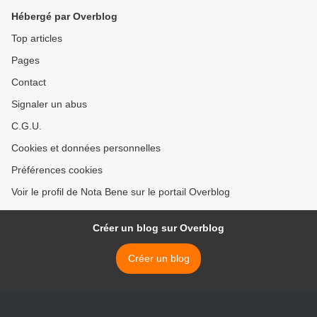
Hébergé par Overblog
Top articles
Pages
Contact
Signaler un abus
C.G.U.
Cookies et données personnelles
Préférences cookies
Voir le profil de Nota Bene sur le portail Overblog
Créer un blog sur Overblog
Créer un blog