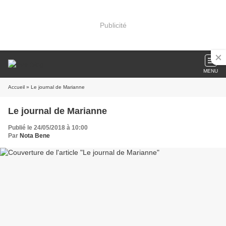
Publicité
MENU
Accueil
» Le journal de Marianne
Le journal de Marianne
Publié le 24/05/2018 à 10:00
Par
Nota Bene