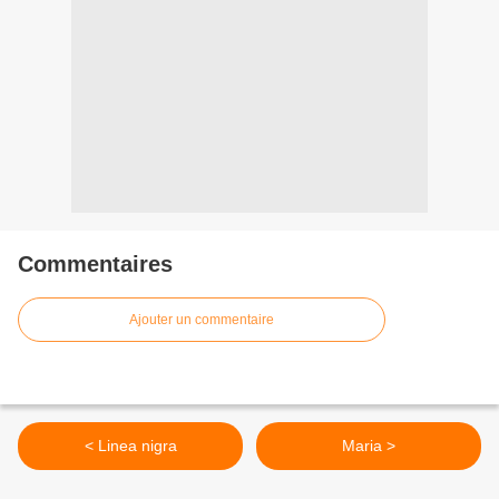
Commentaires
Ajouter un commentaire
< Linea nigra
Maria >