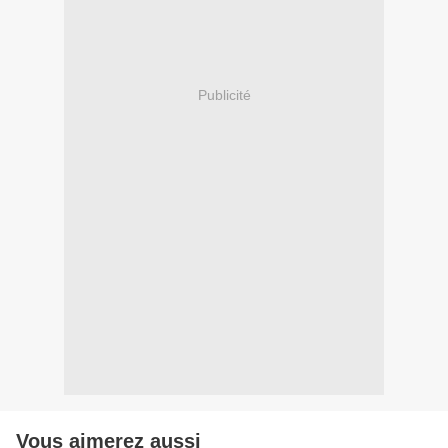
Publicité
Vous aimerez aussi