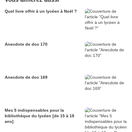
Quel livre offrir à un lycéen à Noël ?
Anecdote de doc 170
Anecdote de doc 169
Mes 5 indispensables pour la
bibliothèque du lycéen [de 15 à 18
ans]