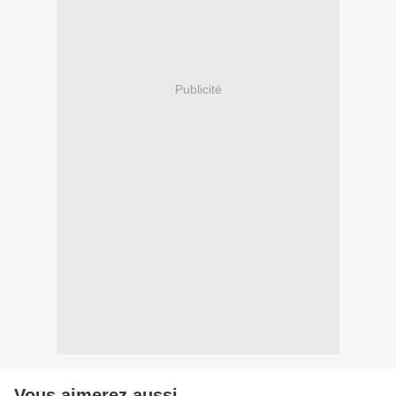
Publicité
Vous aimerez aussi