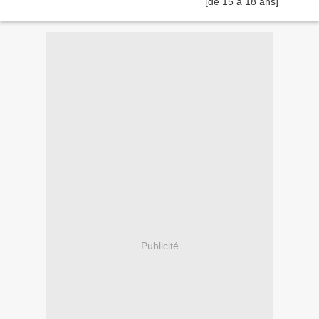
Publicité