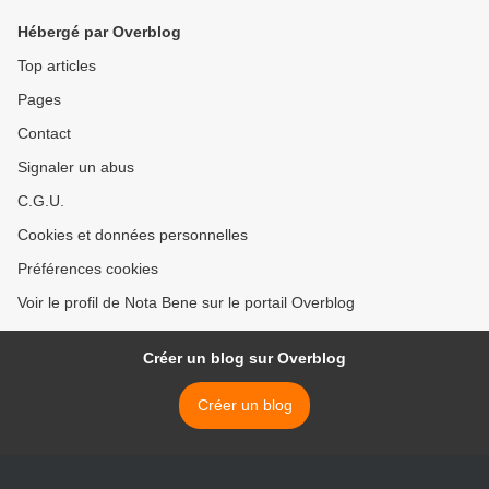
Hébergé par Overblog
Top articles
Pages
Contact
Signaler un abus
C.G.U.
Cookies et données personnelles
Préférences cookies
Voir le profil de Nota Bene sur le portail Overblog
Créer un blog sur Overblog
Créer un blog