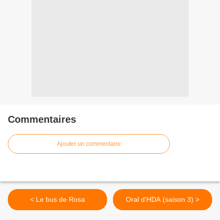
Commentaires
Ajouter un commentaire
< Le bus de Rosa
Oral d'HDA (saison 3) >