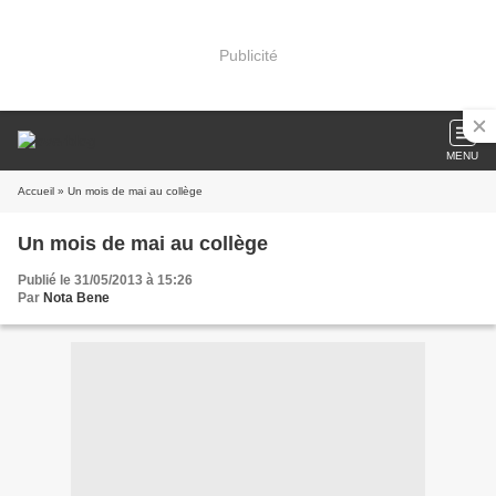
Publicité
MENU
Accueil
» Un mois de mai au collège
Un mois de mai au collège
Publié le 31/05/2013 à 15:26
Par
Nota Bene