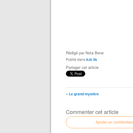
Rédigé par
Nota Bene
Publié dans
#Je lis
Partager cet article
« Le grand mystère
Commenter cet article
Ajouter un commentair