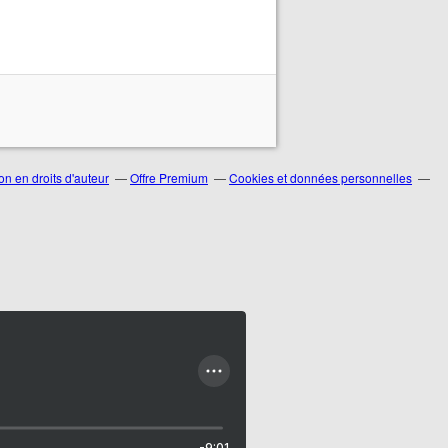
n en droits d'auteur
Offre Premium
Cookies et données personnelles
-9:01