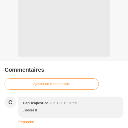
Commentaires
Ajouter un commentaire
C
CapOcapesDoc
28/01/2015 16:59
J'adore !!
Répondre