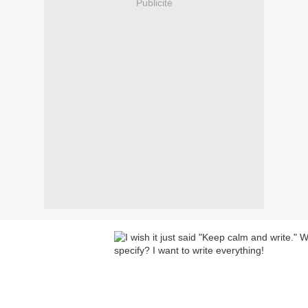
Publicité