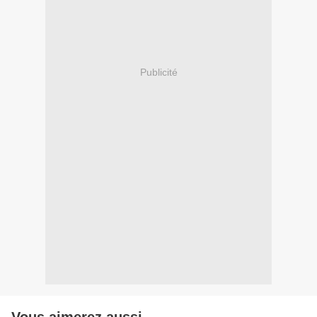
Publicité