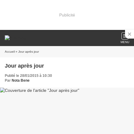
Publicité
MENU
Accueil
» Jour après jour
Jour après jour
Publié le 28/01/2015 à 10:30
Par
Nota Bene