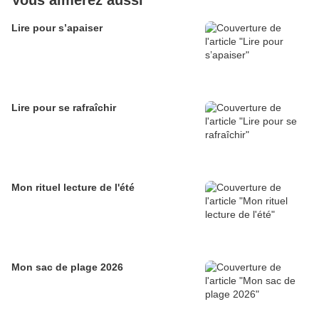
Vous aimerez aussi
Lire pour s’apaiser
Lire pour se rafraîchir
Mon rituel lecture de l'été
Mon sac de plage 2026