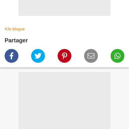
#Je blogue
Partager