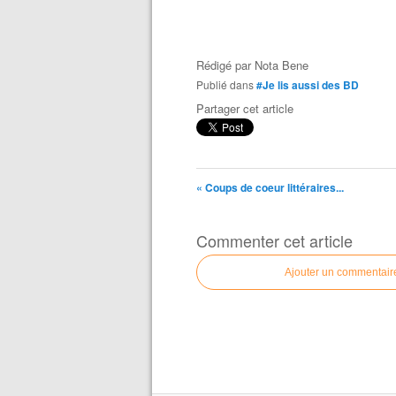
Rédigé par
Nota Bene
Publié dans
#Je lis aussi des BD
Partager cet article
« Coups de coeur littéraires...
Commenter cet article
Ajouter un commentair