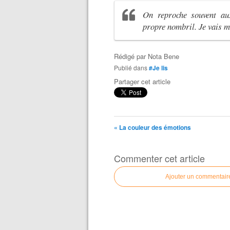
On reproche souvent aux
propre nombril. Je vais m
Rédigé par
Nota Bene
Publié dans
#Je lis
Partager cet article
« La couleur des émotions
Commenter cet article
Ajouter un commentair