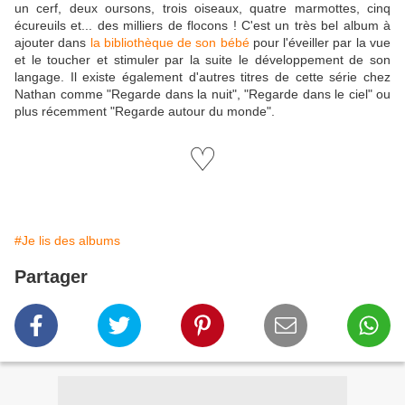
un cerf, deux oursons, trois oiseaux, quatre marmottes, cinq
écureuils et... des milliers de flocons ! C'est un très bel album à
ajouter dans
la bibliothèque de son bébé
pour l'éveiller par la vue
et le toucher et stimuler par la suite le développement de son
langage. Il existe également d'autres titres de cette série chez
Nathan comme "Regarde dans la nuit", "Regarde dans le ciel" ou
plus récemment "Regarde autour du monde".
♡
#Je lis des albums
Partager