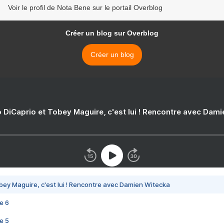
Voir le profil de Nota Bene sur le portail Overblog
Créer un blog sur Overblog
Créer un blog
 DiCaprio et Tobey Maguire, c'est lui ! Rencontre avec Dam
bey Maguire, c'est lui ! Rencontre avec Damien Witecka
e 6
e 5