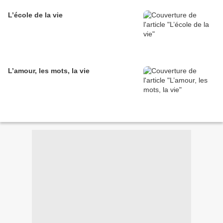
L’école de la vie
L’amour, les mots, la vie