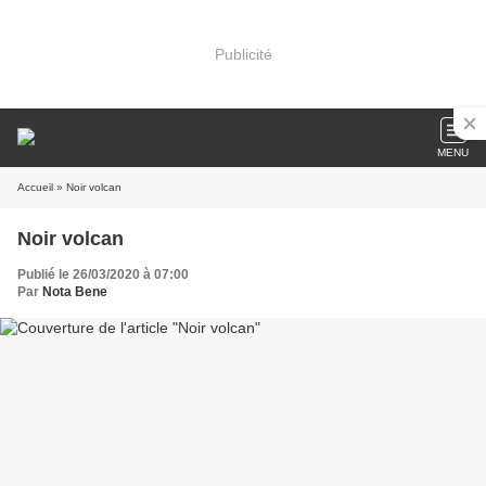
Publicité
MENU
Accueil
» Noir volcan
Noir volcan
Publié le 26/03/2020 à 07:00
Par
Nota Bene