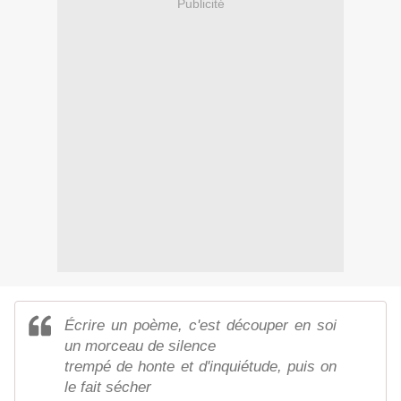
Publicité
Écrire un poème, c'est découper en soi
un morceau de silence
trempé de honte et d'inquiétude, puis on
le fait sécher