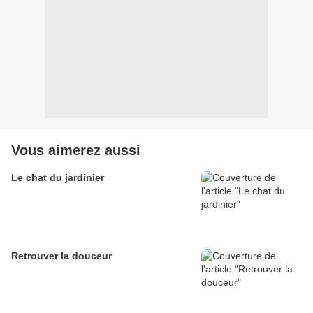
Vous aimerez aussi
Le chat du jardinier
Retrouver la douceur