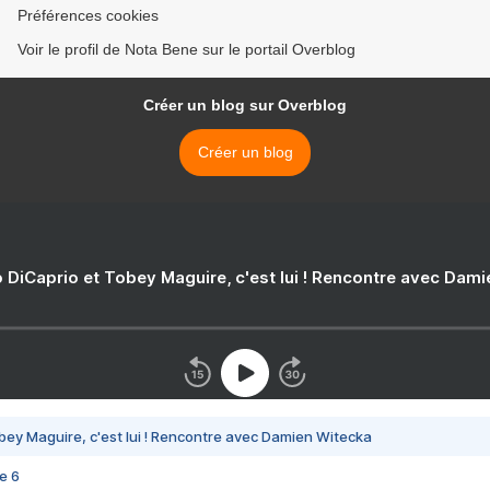
Préférences cookies
Voir le profil de Nota Bene sur le portail Overblog
Créer un blog sur Overblog
Créer un blog
 DiCaprio et Tobey Maguire, c'est lui ! Rencontre avec Dam
bey Maguire, c'est lui ! Rencontre avec Damien Witecka
e 6