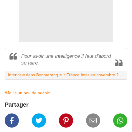
Pour avoir une intelligence il faut d'abord
se taire.
Interview dans Boomerang sur France Inter en novembre 2018
#Je lis un peu de poésie
Partager