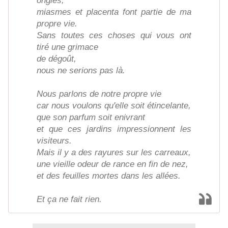
ongles,
miasmes et placenta font partie de ma
propre vie.
Sans toutes ces choses qui vous ont
tiré une grimace
de dégoût,
nous ne serions pas là.
Nous parlons de notre propre vie
car nous voulons qu'elle soit étincelante,
que son parfum soit enivrant
et que ces jardins impressionnent les
visiteurs.
Mais il y a des rayures sur les carreaux,
une vieille odeur de rance en fin de nez,
et des feuilles mortes dans les allées.
Et ça ne fait rien.