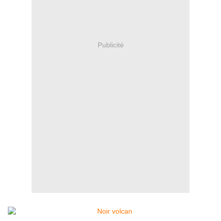
Publicité