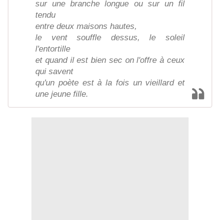
sur une branche longue ou sur un fil
tendu
entre deux maisons hautes,
le vent souffle dessus, le soleil
l'entortille
et quand il est bien sec on l'offre à ceux
qui savent
qu'un poète est à la fois un vieillard et
une jeune fille.