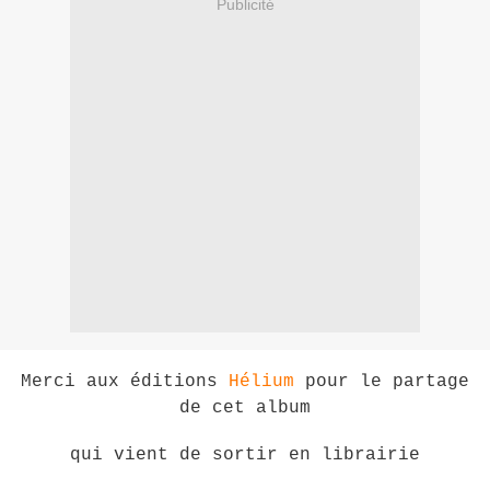
Publicité
Merci aux éditions
Hélium
pou
r le partage
de cet album
qui vient de sortir en librairie