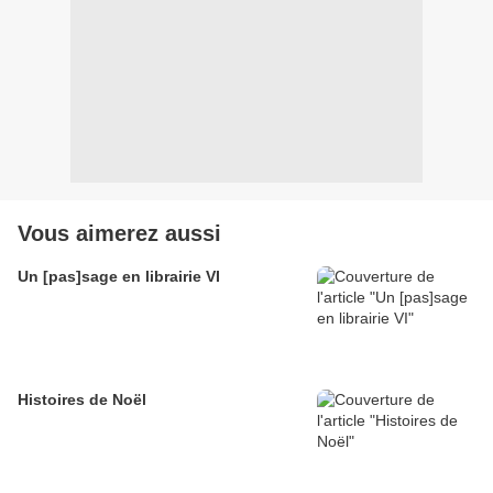
Vous aimerez aussi
Un [pas]sage en librairie VI
Histoires de Noël