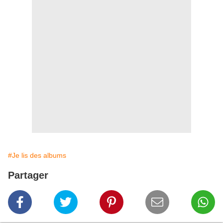
#Je lis des albums
Partager