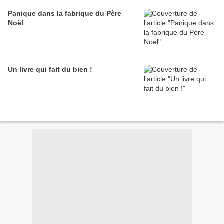
Panique dans la fabrique du Père
Noël
Un livre qui fait du bien !