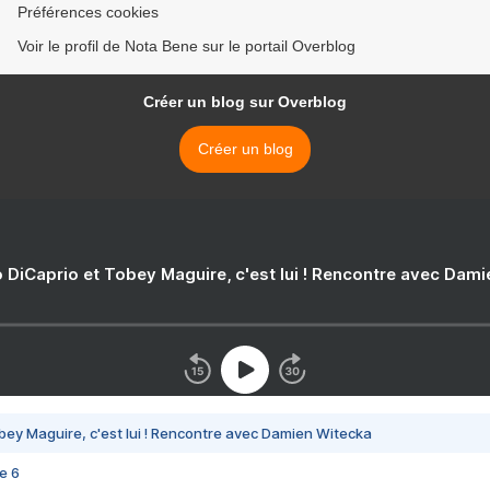
Préférences cookies
Voir le profil de Nota Bene sur le portail Overblog
Créer un blog sur Overblog
Créer un blog
 DiCaprio et Tobey Maguire, c'est lui ! Rencontre avec Dam
bey Maguire, c'est lui ! Rencontre avec Damien Witecka
e 6