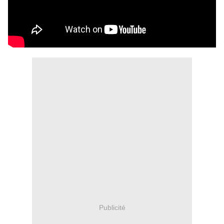
Publicité