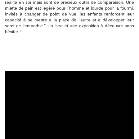
réalité en soi mais sont de précieux outils de comparaison. Une
miette de pain est légère pour l’homme et lourde pour la fourmi.
Invités à changer de point de vue, les enfants renforcent leur
capacité à se mettre à la place de l’autre et à développer leur
sens de l’empathie." Un livre et une exposition à découvrir sans
hésiter !