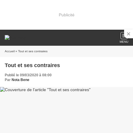
Publicité
MENU
Accueil
» Tout et ses contraires
Tout et ses contraires
Publié le 09/03/2020 à 08:00
Par
Nota Bene