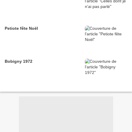
Petiote fête Noël
Bobigny 1972