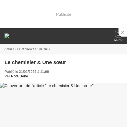
Publicité
MENU
Accueil
» Le chemisier & Une sœur
Le chemisier & Une sœur
Publié le 21/01/2022 à 11:00
Par
Nota Bene