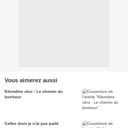
Vous aimerez aussi
Kilomètre zéro : Le chemin du
bonheur
Celles dont je n'ai pas parlé