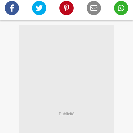
Publicité