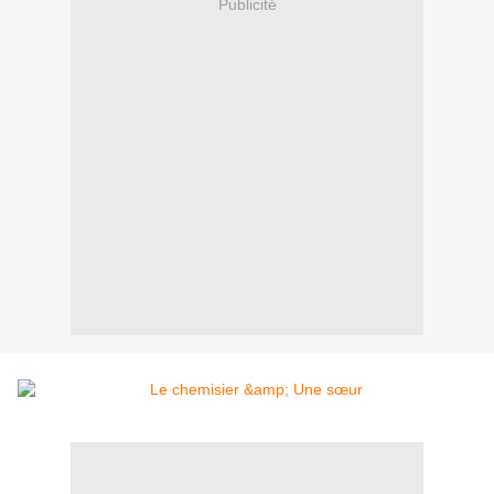
Publicité