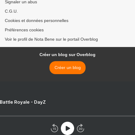
Signaler un abus
C.G.U.
Cookies et données personnelles
Préférences cookies
Voir le profil de Nota Bene sur le portail Overblog
Créer un blog sur Overblog
Créer un blog
 Battle Royale - DayZ