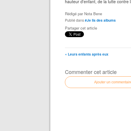
hauteur d'enfant, de la lutte contre 
Rédigé par
Nota Bene
Publié dans
#Je lis des albums
Partager cet article
« Leurs enfants après eux
Commenter cet article
Ajouter un commentair