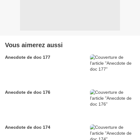
Vous aimerez aussi
Anecdote de doc 177
Anecdote de doc 176
Anecdote de doc 174