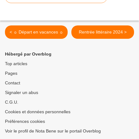
< ☼ Départ en vacances ☼
Rentrée littéraire 2024 >
Hébergé par Overblog
Top articles
Pages
Contact
Signaler un abus
C.G.U.
Cookies et données personnelles
Préférences cookies
Voir le profil de Nota Bene sur le portail Overblog