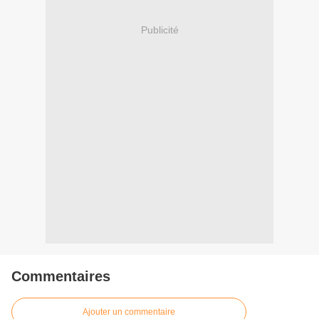
Publicité
Commentaires
Ajouter un commentaire