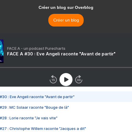
Créer un blog sur Overblog
Créer un blog
FACE A - un podcast Purecharts
FACE A #30 : Eve Angeli raconte "Avant de partir"
#30 : Eve Angeli raconte "Avant de partir"
#29 : MC Solaar raconte "Bouge de là"
28 : Lorie raconte "Je vais vite"
#27 : Christophe Willem raconte "Jacques a dit"