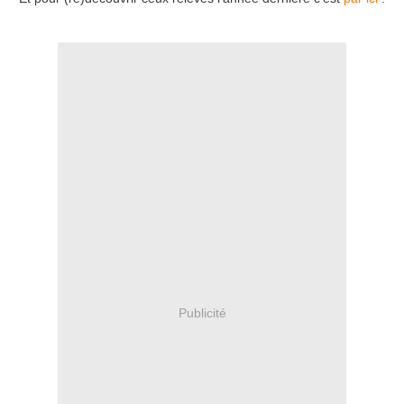
Publicité