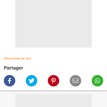
#Anecdote de doc
Partager