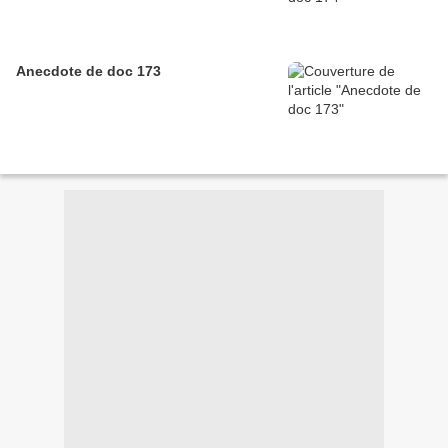
Anecdote de doc 173