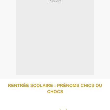
Publicité
RENTRÉE SCOLAIRE : PRÉNOMS CHICS OU
CHOCS