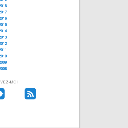
2018
2017
2016
2015
2014
2013
2012
2011
2010
2009
2008
IVEZ-MOI