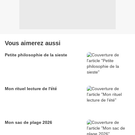
Vous aimerez aussi
Petite philosophie de la sieste
Mon rituel lecture de l'été
Mon sac de plage 2026