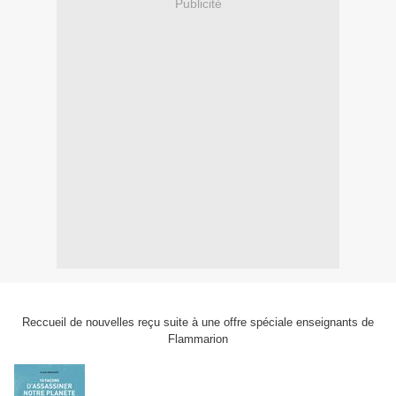
Publicité
Reccueil de nouvelles reçu suite à une offre spéciale enseignants de
Flammarion