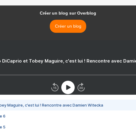
Créer un blog sur Overblog
Créer un blog
 DiCaprio et Tobey Maguire, c'est lui ! Rencontre avec Dam
bey Maguire, c'est lui ! Rencontre avec Damien Witecka
e 6
e 5