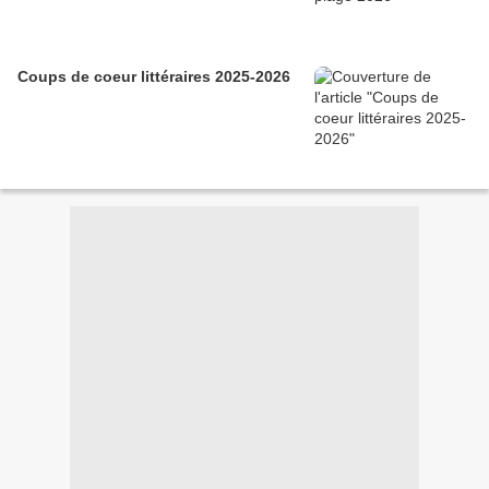
Coups de coeur littéraires 2025-2026