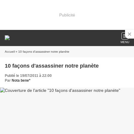
Publicité
MENU
Accueil
» 10 façons d'assassiner notre planète
10 façons d'assassiner notre planète
Publié le 19/07/2011 à 22:00
Par
Nota bene*