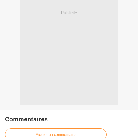
Publicité
Commentaires
Ajouter un commentaire