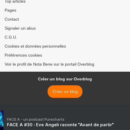
Top articles
Pages
Contact
Signaler un abus
C.G.U.
Cookies et données personnelles
Préférences cookies
Voir le profil de Nota Bene sur le portail Overblog
Créer un blog sur Overblog
Créer un blog
FACE A - un podcast Purecharts
FACE A #30 : Eve Angeli raconte "Avant de partir"