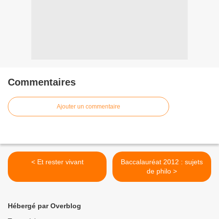
Commentaires
Ajouter un commentaire
< Et rester vivant
Baccalauréat 2012 : sujets
de philo >
Hébergé par Overblog