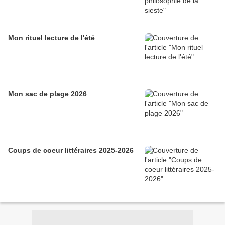
Mon rituel lecture de l'été
Mon sac de plage 2026
Coups de coeur littéraires 2025-2026