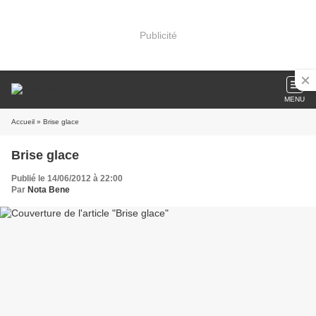
Publicité
MENU
Accueil
» Brise glace
Brise glace
Publié le 14/06/2012 à 22:00
Par
Nota Bene