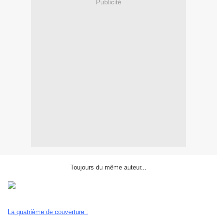
Publicité
Toujours du même auteur...
La quatrième de couverture :