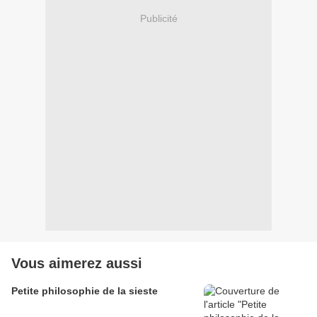
Publicité
Vous aimerez aussi
Petite philosophie de la sieste