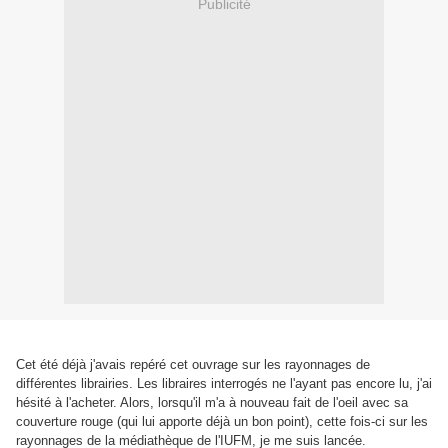
Publicité
Cet été déjà j'avais repéré cet ouvrage sur les rayonnages de
différentes librairies
. Les libraires interrogés ne l'ayant pas encore lu, j'ai
hésité à l'acheter. Alors, lorsqu'il m'a à nouveau fait de l'oeil avec sa
couverture rouge (qui lui apporte déjà un bon point), cette fois-ci sur les
rayonnages de la médiathèque de l'IUFM, je me suis lancée.