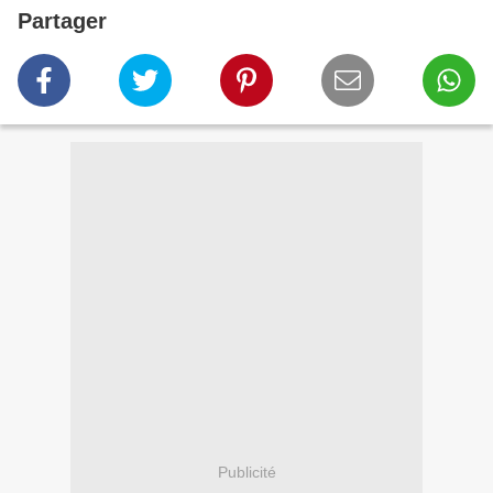
Partager
Publicité