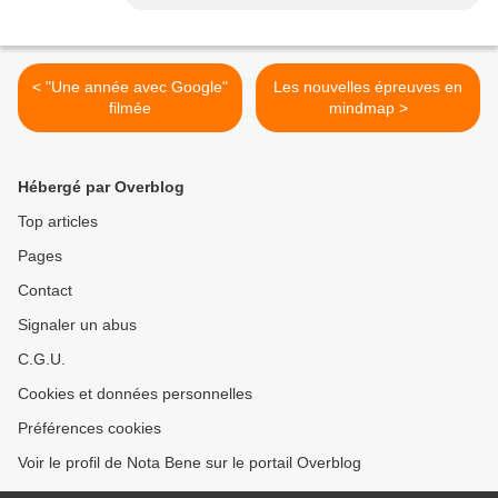
< "Une année avec Google"
Les nouvelles épreuves en
filmée
mindmap >
Hébergé par Overblog
Top articles
Pages
Contact
Signaler un abus
C.G.U.
Cookies et données personnelles
Préférences cookies
Voir le profil de Nota Bene sur le portail Overblog