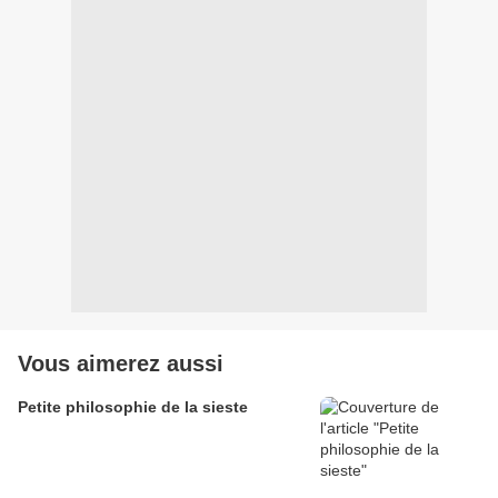
Vous aimerez aussi
Petite philosophie de la sieste