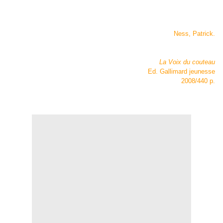
Ness, Patrick.
La Voix du couteau
Ed. Gallimard jeunesse
2008/440 p.