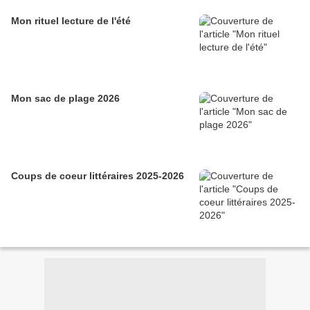
Mon rituel lecture de l'été
Mon sac de plage 2026
Coups de coeur littéraires 2025-2026